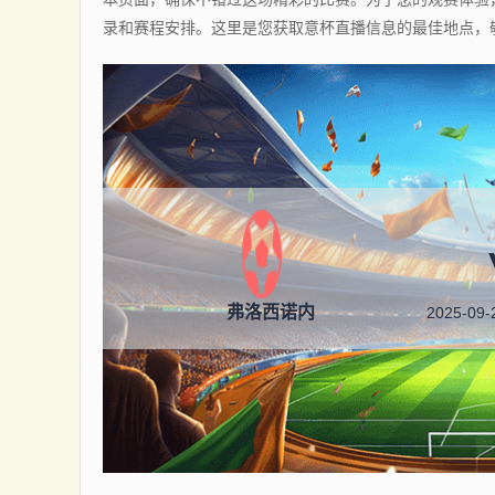
录和赛程安排。这里是您获取意杯直播信息的最佳地点，
弗洛西诺内
2025-09-