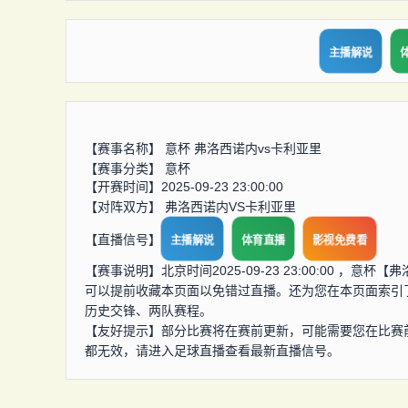
主播解说
【赛事名称】
意杯 弗洛西诺内vs卡利亚里
【赛事分类】
意杯
【开赛时间】2025-09-23 23:00:00
【对阵双方】
弗洛西诺内VS卡利亚里
【直播信号】
主播解说
体育直播
影视免费看
【赛事说明】北京时间2025-09-23 23:00:00 
可以提前收藏本页面以免错过直播。还为您在本页面索引
历史交锋、两队赛程。
【友好提示】部分比赛将在赛前更新，可能需要您在比赛
都无效，请进入足球直播查看最新直播信号。